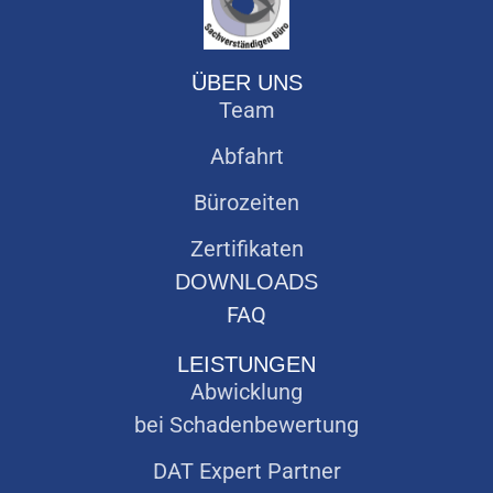
ÜBER UNS
Team
Abfahrt
Bürozeiten
Zertifikaten
DOWNLOADS
FAQ
LEISTUNGEN
Abwicklung
bei Schadenbewertung
DAT Expert Partner