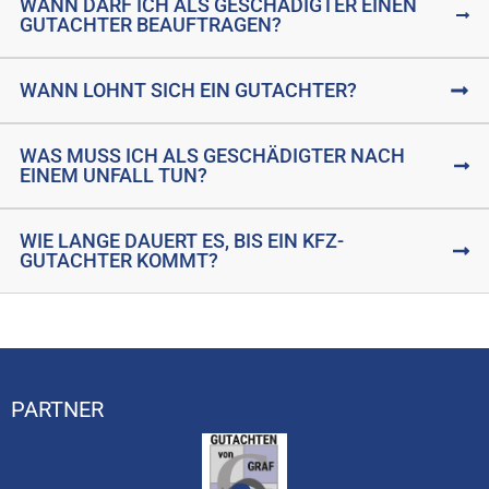
WANN DARF ICH ALS GESCHÄDIGTER EINEN
GUTACHTER BEAUFTRAGEN?
WANN LOHNT SICH EIN GUTACHTER?
WAS MUSS ICH ALS GESCHÄDIGTER NACH
EINEM UNFALL TUN?
WIE LANGE DAUERT ES, BIS EIN KFZ-
GUTACHTER KOMMT?
PARTNER