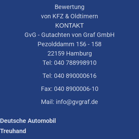
Bewertung
von KFZ & Oldtimern
KONTAKT
GvG - Gutachten von Graf GmbH
Pezolddamm 156 - 158
22159 Hamburg
Tel: 040 788998910
Tel: 040 890000616
Fax: 040 8900006-10
Mail: info@gvgraf.de
Deutsche Automobil
Treuhand