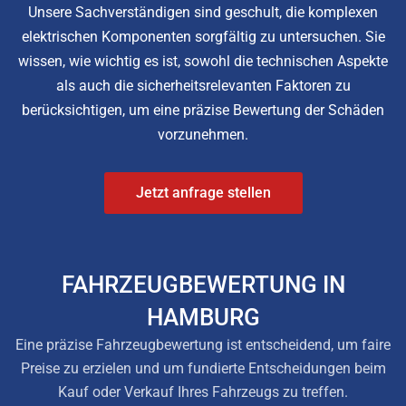
Unsere Sachverständigen sind geschult, die komplexen
elektrischen Komponenten sorgfältig zu untersuchen. Sie
wissen, wie wichtig es ist, sowohl die technischen Aspekte
als auch die sicherheitsrelevanten Faktoren zu
berücksichtigen, um eine präzise Bewertung der Schäden
vorzunehmen.
Jetzt anfrage stellen
FAHRZEUGBEWERTUNG IN
HAMBURG
Eine präzise Fahrzeugbewertung ist entscheidend, um faire
Preise zu erzielen und um fundierte Entscheidungen beim
Kauf oder Verkauf Ihres Fahrzeugs zu treffen.