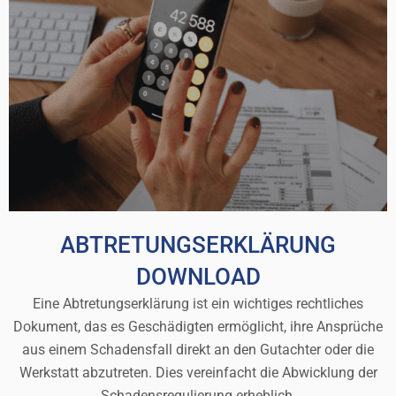
ABTRETUNGSERKLÄRUNG
DOWNLOAD
Eine Abtretungserklärung ist ein wichtiges rechtliches
Dokument, das es Geschädigten ermöglicht, ihre Ansprüche
aus einem Schadensfall direkt an den Gutachter oder die
Werkstatt abzutreten. Dies vereinfacht die Abwicklung der
Schadensregulierung erheblich.