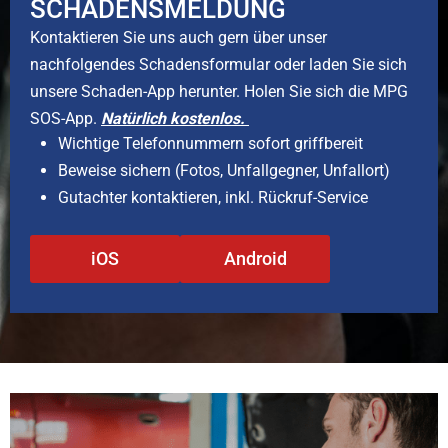
SCHADENSMELDUNG​
Kontaktieren Sie uns auch gern über unser
nachfolgendes Schadensformular oder laden Sie sich
unsere Schaden-App herunter. Holen Sie sich die MPG
SOS-App.
Natürlich kostenlos.
Wichtige Telefonnummern sofort griffbereit
Beweise sichern (Fotos, Unfallgegner, Unfallort)
Gutachter kontaktieren, inkl. Rückruf-Service
iOS
Android