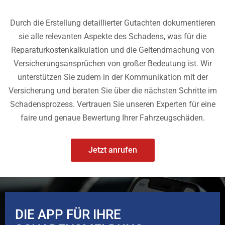
Durch die Erstellung detaillierter Gutachten dokumentieren
sie alle relevanten Aspekte des Schadens, was für die
Reparaturkostenkalkulation und die Geltendmachung von
Versicherungsansprüchen von großer Bedeutung ist. Wir
unterstützen Sie zudem in der Kommunikation mit der
Versicherung und beraten Sie über die nächsten Schritte im
Schadensprozess. Vertrauen Sie unseren Experten für eine
faire und genaue Bewertung Ihrer Fahrzeugschäden.
Jetzt anrufen
DIE APP FÜR IHRE