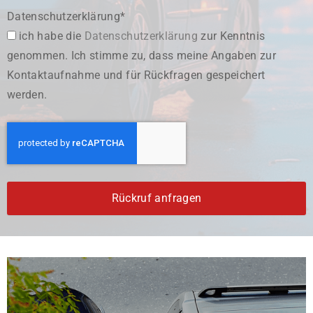
Datenschutzerklärung*
ich habe die
Datenschutzerklärung
zur Kenntnis
genommen. Ich stimme zu, dass meine Angaben zur
Kontaktaufnahme und für Rückfragen gespeichert
werden.
Rückruf anfragen