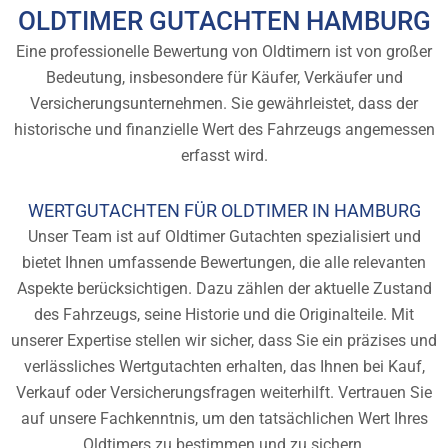
OLDTIMER GUTACHTEN HAMBURG
Eine professionelle Bewertung von Oldtimern ist von großer
Bedeutung, insbesondere für Käufer, Verkäufer und
Versicherungsunternehmen. Sie gewährleistet, dass der
historische und finanzielle Wert des Fahrzeugs angemessen
erfasst wird.
WERTGUTACHTEN FÜR OLDTIMER IN HAMBURG
Unser Team ist auf Oldtimer Gutachten spezialisiert und
bietet Ihnen umfassende Bewertungen, die alle relevanten
Aspekte berücksichtigen. Dazu zählen der aktuelle Zustand
des Fahrzeugs, seine Historie und die Originalteile. Mit
unserer Expertise stellen wir sicher, dass Sie ein präzises und
verlässliches Wertgutachten erhalten, das Ihnen bei Kauf,
Verkauf oder Versicherungsfragen weiterhilft. Vertrauen Sie
auf unsere Fachkenntnis, um den tatsächlichen Wert Ihres
Oldtimers zu bestimmen und zu sichern.