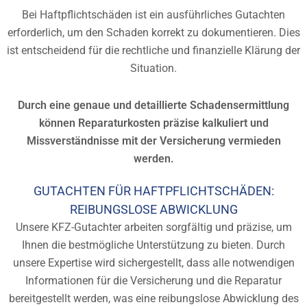
Bei Haftpflichtschäden ist ein ausführliches Gutachten
erforderlich, um den Schaden korrekt zu dokumentieren. Dies
ist entscheidend für die rechtliche und finanzielle Klärung der
Situation.
Durch eine genaue und detaillierte Schadensermittlung
können Reparaturkosten präzise kalkuliert und
Missverständnisse mit der Versicherung vermieden
werden.
GUTACHTEN FÜR HAFTPFLICHTSCHÄDEN:
REIBUNGSLOSE ABWICKLUNG
Unsere KFZ-Gutachter arbeiten sorgfältig und präzise, um
Ihnen die bestmögliche Unterstützung zu bieten. Durch
unsere Expertise wird sichergestellt, dass alle notwendigen
Informationen für die Versicherung und die Reparatur
bereitgestellt werden, was eine reibungslose Abwicklung des