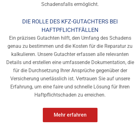
Schadensfalls ermöglicht.
DIE ROLLE DES KFZ-GUTACHTERS BEI
HAFTPFLICHTFÄLLEN
Ein präzises Gutachten hilft, den Umfang des Schadens
genau zu bestimmen und die Kosten für die Reparatur zu
kalkulieren. Unsere Gutachter erfassen alle relevanten
Details und erstellen eine umfassende Dokumentation, die
für die Durchsetzung Ihrer Ansprüche gegenüber der
Versicherung unerlässlich ist. Vertrauen Sie auf unsere
Erfahrung, um eine faire und schnelle Lösung für Ihren
Haftpflichtschaden zu erreichen.
Mehr erfahren