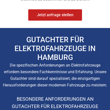
Jetzt anfrage stellen
GUTACHTER FÜR
ELEKTROFAHRZEUGE IN
HAMBURG
Die spezifischen Anforderungen an Elektrofahrzeuge
erfordern besondere Fachkenntnisse und Erfahrung. Unsere
Gutachter sind darauf spezialisiert, die einzigartigen
Herausforderungen dieser modernen Fahrzeuge zu meistern.
BESONDERE ANFORDERUNGEN AN
GUTACHTER FÜR ELEKTROFAHRZEUGE