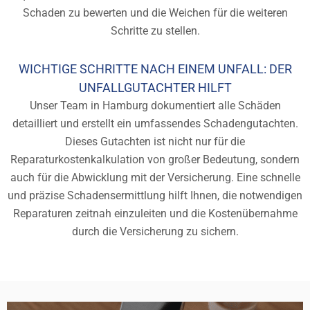
Schaden zu bewerten und die Weichen für die weiteren
Schritte zu stellen.
WICHTIGE SCHRITTE NACH EINEM UNFALL: DER
UNFALLGUTACHTER HILFT
Unser Team in Hamburg dokumentiert alle Schäden
detailliert und erstellt ein umfassendes Schadengutachten.
Dieses Gutachten ist nicht nur für die
Reparaturkostenkalkulation von großer Bedeutung, sondern
auch für die Abwicklung mit der Versicherung. Eine schnelle
und präzise Schadensermittlung hilft Ihnen, die notwendigen
Reparaturen zeitnah einzuleiten und die Kostenübernahme
durch die Versicherung zu sichern.