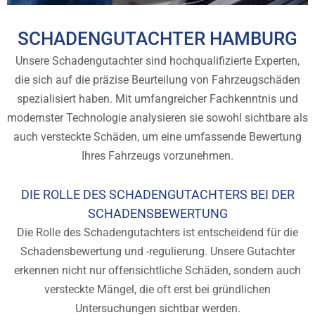
SCHADENGUTACHTER HAMBURG
Unsere Schadengutachter sind hochqualifizierte Experten,
die sich auf die präzise Beurteilung von Fahrzeugschäden
spezialisiert haben. Mit umfangreicher Fachkenntnis und
modernster Technologie analysieren sie sowohl sichtbare als
auch versteckte Schäden, um eine umfassende Bewertung
Ihres Fahrzeugs vorzunehmen.
DIE ROLLE DES SCHADENGUTACHTERS BEI DER
SCHADENSBEWERTUNG
Die Rolle des Schadengutachters ist entscheidend für die
Schadensbewertung und -regulierung. Unsere Gutachter
erkennen nicht nur offensichtliche Schäden, sondern auch
versteckte Mängel, die oft erst bei gründlichen
Untersuchungen sichtbar werden.