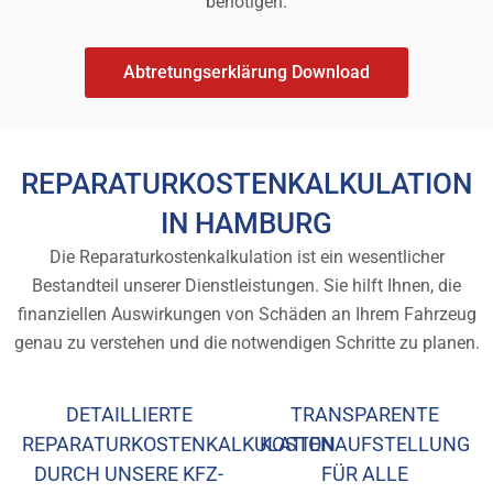
benötigen.
Abtretungserklärung Download
REPARATURKOSTENKALKULATION
IN HAMBURG
Die Reparaturkostenkalkulation ist ein wesentlicher
Bestandteil unserer Dienstleistungen. Sie hilft Ihnen, die
finanziellen Auswirkungen von Schäden an Ihrem Fahrzeug
genau zu verstehen und die notwendigen Schritte zu planen.
DETAILLIERTE
TRANSPARENTE
REPARATURKOSTENKALKULATION
KOSTENAUFSTELLUNG
DURCH UNSERE KFZ-
FÜR ALLE