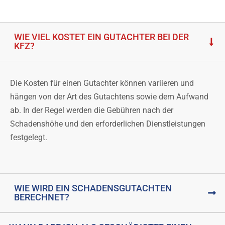
WIE VIEL KOSTET EIN GUTACHTER BEI DER
KFZ?
Die Kosten für einen Gutachter können variieren und
hängen von der Art des Gutachtens sowie dem Aufwand
ab. In der Regel werden die Gebühren nach der
Schadenshöhe und den erforderlichen Dienstleistungen
festgelegt.
WIE WIRD EIN SCHADENSGUTACHTEN
BERECHNET?