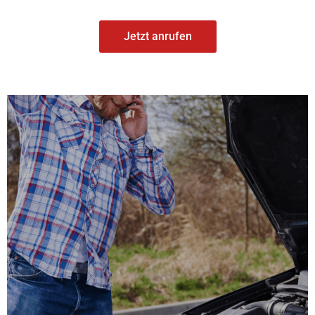
Jetzt anrufen