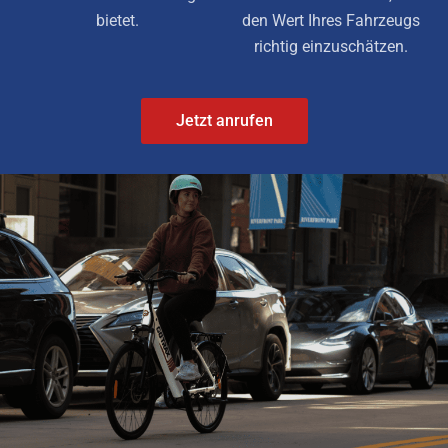
bietet.
den Wert Ihres Fahrzeugs
richtig einzuschätzen.
Jetzt anrufen