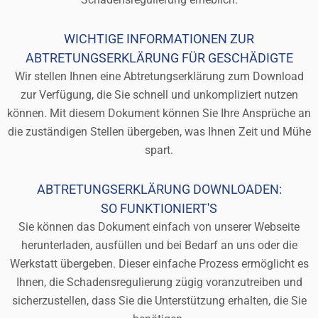
WICHTIGE INFORMATIONEN ZUR
ABTRETUNGSERKLÄRUNG FÜR GESCHÄDIGTE
Wir stellen Ihnen eine Abtretungserklärung zum Download
zur Verfügung, die Sie schnell und unkompliziert nutzen
können. Mit diesem Dokument können Sie Ihre Ansprüche an
die zuständigen Stellen übergeben, was Ihnen Zeit und Mühe
spart.
ABTRETUNGSERKLÄRUNG DOWNLOADEN:
SO FUNKTIONIERT'S
Sie können das Dokument einfach von unserer Webseite
herunterladen, ausfüllen und bei Bedarf an uns oder die
Werkstatt übergeben. Dieser einfache Prozess ermöglicht es
Ihnen, die Schadensregulierung zügig voranzutreiben und
sicherzustellen, dass Sie die Unterstützung erhalten, die Sie