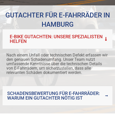
GUTACHTER FÜR E-FAHRRÄDER IN
HAMBURG
E-BIKE GUTACHTEN: UNSERE SPEZIALISTEN
HELFEN
Nach einem Unfall oder technischen Defekt erfassen wir
den genauen Schadenumfang. Unser Team nutzt
umfassende Kenntnisse über die technischen Details
von E-Fahrrädern, um sicherzustellen, dass alle
relevanten Schäden dokumentiert werden.
SCHADENSBEWERTUNG FÜR E-FAHRRÄDER:
WARUM EIN GUTACHTER NÖTIG IST