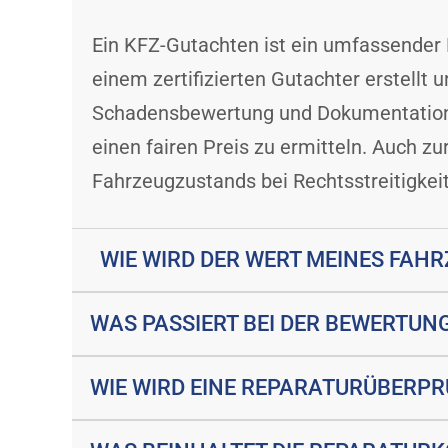
Ein KFZ-Gutachten ist ein umfassender B
einem zertifizierten Gutachter erstellt
Schadensbewertung und Dokumentation g
einen fairen Preis zu ermitteln. Auch 
Fahrzeugzustands bei Rechtsstreitigkeit
WIE WIRD DER WERT MEINES FAHR
WAS PASSIERT BEI DER BEWERTUN
WIE WIRD EINE REPARATURÜBERP