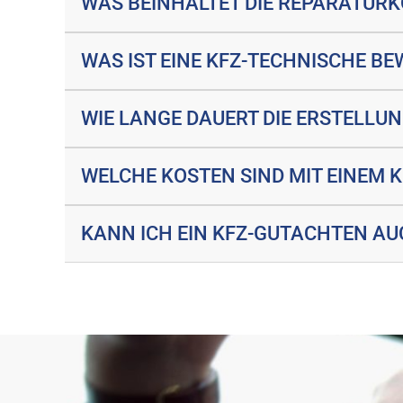
WAS BEINHALTET DIE REPARATUR
WAS IST EINE KFZ-TECHNISCHE B
WIE LANGE DAUERT DIE ERSTELLU
WELCHE KOSTEN SIND MIT EINEM
KANN ICH EIN KFZ-GUTACHTEN AU