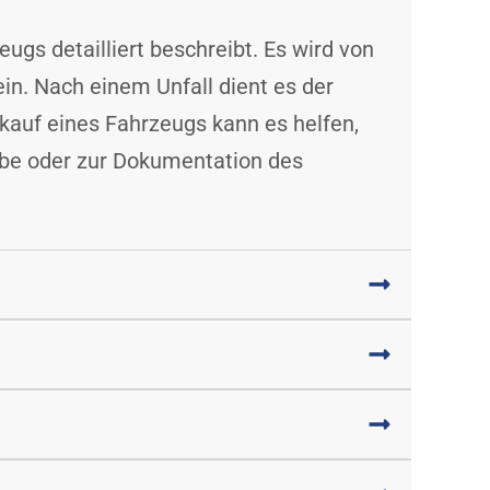
gs detailliert beschreibt. Es wird von
ein. Nach einem Unfall dient es der
auf eines Fahrzeugs kann es helfen,
gabe oder zur Dokumentation des