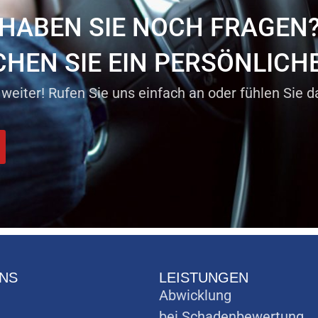
HABEN SIE NOCH FRAGEN
HEN SIE EIN PERSÖNLICH
 weiter! Rufen Sie uns einfach an oder fühlen Sie 
NS
LEISTUNGEN
Abwicklung
bei Schadenbewertung