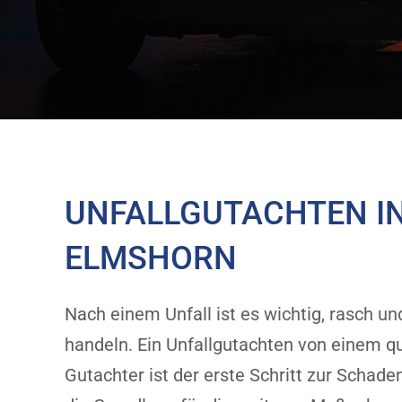
UNFALLGUTACHTEN I
ELMSHORN
Nach einem Unfall ist es wichtig, rasch un
handeln. Ein Unfallgutachten von einem qu
Gutachter ist der erste Schritt zur Schad