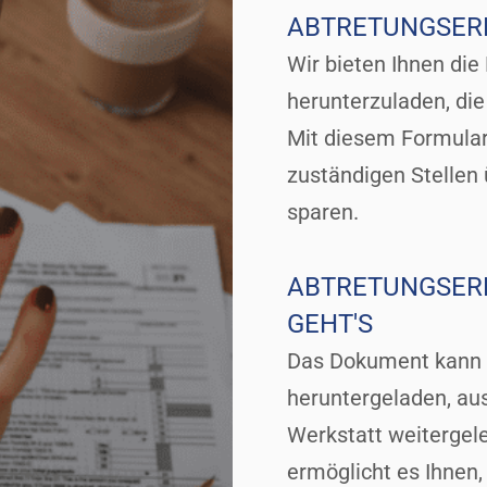
ABTRETUNGSER
Wir bieten Ihnen die
herunterzuladen, die
Mit diesem Formular
zuständigen Stellen
sparen.
ABTRETUNGSER
GEHT'S
Das Dokument kann 
heruntergeladen, aus
Werkstatt weitergel
ermöglicht es Ihnen,