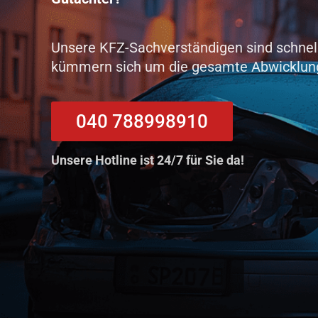
Unsere KFZ-Sachverständigen sind schnell
kümmern sich um die gesamte Abwicklun
040 788998910
Unsere Hotline ist 24/7 für Sie da!