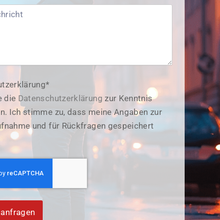
tzerklärung*
e die
Datenschutzerklärung
zur Kenntnis
 Ich stimme zu, dass meine Angaben zur
fnahme und für Rückfragen gespeichert
 anfragen