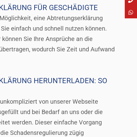
KLÄRUNG FÜR GESCHÄDIGTE
 Möglichkeit, eine Abtretungserklärung
 Sie einfach und schnell nutzen können.
 können Sie Ihre Ansprüche an die
 übertragen, wodurch Sie Zeit und Aufwand
KLÄRUNG HERUNTERLADEN: SO
unkompliziert von unserer Webseite
gefüllt und bei Bedarf an uns oder die
eitet werden. Dieser einfache Vorgang
 die Schadensregulierung zügig