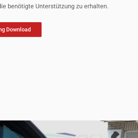
ie benötigte Unterstützung zu erhalten.
ung Download