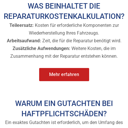
WAS BEINHALTET DIE
REPARATURKOSTENKALKULATION?
Teileersatz:
Kosten für erforderliche Komponenten zur
Wiederherstellung Ihres Fahrzeugs.
Arbeitsaufwand:
Zeit, die für die Reparatur benötigt wird.
Zusätzliche Aufwendungen:
Weitere Kosten, die im
Zusammenhang mit der Reparatur entstehen können.
Mehr erfahren
WARUM EIN GUTACHTEN BEI
HAFTPFLICHTSCHÄDEN?
Ein exaktes Gutachten ist erforderlich, um den Umfang des