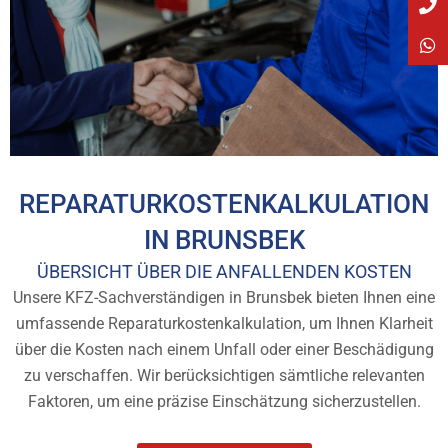
REPARATURKOSTENKALKULATION
IN BRUNSBEK
ÜBERSICHT ÜBER DIE ANFALLENDEN KOSTEN
Unsere KFZ-Sachverständigen in Brunsbek bieten Ihnen eine
umfassende Reparaturkostenkalkulation, um Ihnen Klarheit
über die Kosten nach einem Unfall oder einer Beschädigung
zu verschaffen. Wir berücksichtigen sämtliche relevanten
Faktoren, um eine präzise Einschätzung sicherzustellen.