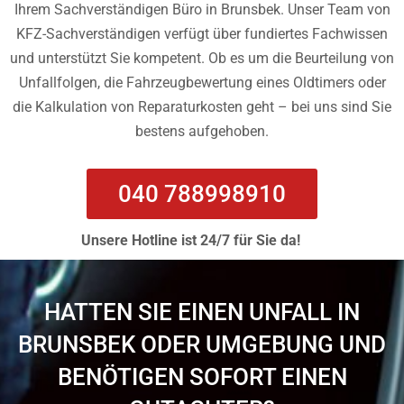
Ihrem Sachverständigen Büro in Brunsbek. Unser Team von
KFZ-Sachverständigen verfügt über fundiertes Fachwissen
und unterstützt Sie kompetent. Ob es um die Beurteilung von
Unfallfolgen, die Fahrzeugbewertung eines Oldtimers oder
die Kalkulation von Reparaturkosten geht – bei uns sind Sie
bestens aufgehoben.
040 788998910
Unsere Hotline ist 24/7 für Sie da!
HATTEN SIE EINEN UNFALL IN
BRUNSBEK ODER UMGEBUNG UND
BENÖTIGEN SOFORT EINEN