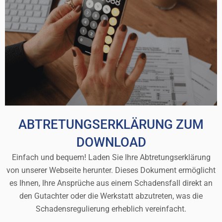
ABTRETUNGSERKLÄRUNG ZUM
DOWNLOAD
Einfach und bequem! Laden Sie Ihre Abtretungserklärung
von unserer Webseite herunter. Dieses Dokument ermöglicht
es Ihnen, Ihre Ansprüche aus einem Schadensfall direkt an
den Gutachter oder die Werkstatt abzutreten, was die
Schadensregulierung erheblich vereinfacht.