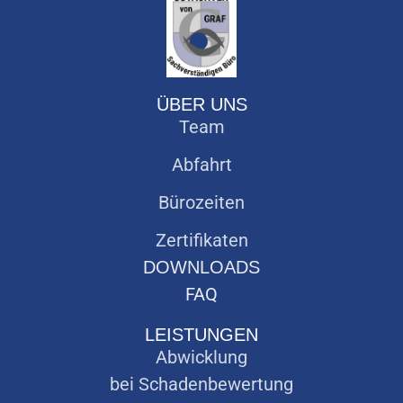
ÜBER UNS
Team
Abfahrt
Bürozeiten
Zertifikaten
DOWNLOADS
FAQ
LEISTUNGEN
Abwicklung
bei Schadenbewertung