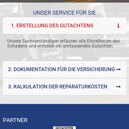
UNSER SERVICE FÜR SIE
1. ERSTELLUNG DES GUTACHTENS
Unsere Sachverständigen erfassen alle Einzelheiten des
Schadens und erstellen ein umfassendes Gutachten.
2. DOKUMENTATION FÜR DIE VERSICHERUNG
3. KALKULATION DER REPARATURKOSTEN
PARTNER