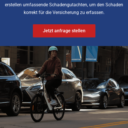
erstellen umfassende Schadengutachten, um den Schaden
korrekt für die Versicherung zu erfassen.
Jetzt anfrage stellen