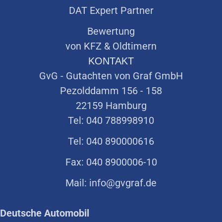
DAT Expert Partner
Bewertung
von KFZ & Oldtimern
KONTAKT
GvG - Gutachten von Graf GmbH
Pezolddamm 156 - 158
22159 Hamburg
Tel: 040 788998910
Tel: 040 890000616
Fax: 040 8900006-10
Mail: info@gvgraf.de
Deutsche Automobil