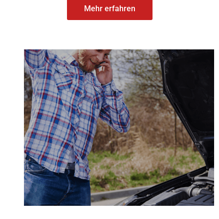
Mehr erfahren