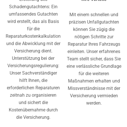
Schadengutachtens: Ein
umfassendes Gutachten
Mit einem schnellen und
wird erstellt, das als Basis
präzisen Unfallgutachten
für die
können Sie zügig die
Reparaturkostenkalkulation
nötigen Schritte zur
und die Abwicklung mit der
Reparatur Ihres Fahrzeugs
Versicherung dient.
einleiten. Unser erfahrenes
Unterstützung bei der
Team stellt sicher, dass Sie
Versicherungsregulierung:
eine verlässliche Grundlage
Unser Sachverständiger
für die weiteren
hilft Ihnen, die
Maßnahmen erhalten und
erforderlichen Reparaturen
Missverständnisse mit der
zeitnah zu organisieren
Versicherung vermieden
und sichert die
werden.
Kostenübernahme durch
die Versicherung.