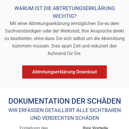
WARUM IST DIE ABTRETUNGSERKLÄRUNG
WICHTIG?
Mit einer Abtretungserklärung ermöglichen Sie es dem
Sachverständigen oder der Werkstatt, Ihre Ansprüche direkt
zu bearbeiten, ohne dass Sie sich selbst um die Abwicklung
kümmern müssen. Dies spart Zeit und reduziert den
Aufwand für Sie.
Abtretungserklärung Download
DOKUMENTATION DER SCHÄDEN
WIR ERFASSEN DETAILLIERT ALLE SICHTBAREN
UND VERDECKTEN SCHÄDEN
Erstellung des
Ihre Vorteile