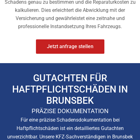
Schadens genau zu bestimmen und die Reparaturkosten zu
kalkulieren. Dies erleichtert die Abwicklung mit der
Versicherung und gewährleistet eine zeitnahe und
professionelle Instandsetzung Ihres Fahrzeugs.
Jetzt anfrage stellen
GUTACHTEN FÜR
HAFTPFLICHTSCHÄDEN IN
BRUNSBEK
PRÄZISE DOKUMENTATION
Für eine präzise Schadensdokumentation bei
Haftpflichtschäden ist ein detailliertes Gutachten
unverzichtbar. Unsere KFZ-Sachverständigen in Brunsbek