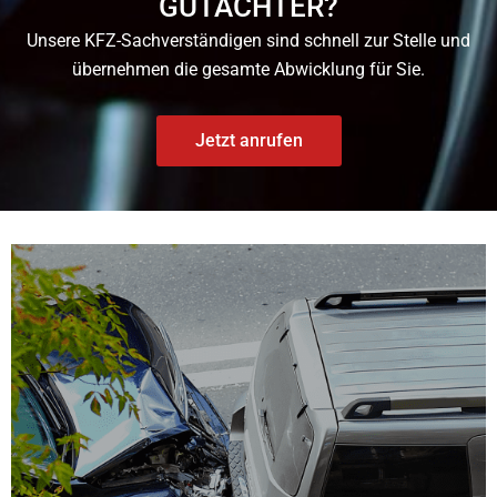
GUTACHTER?
Unsere KFZ-Sachverständigen sind schnell zur Stelle und
übernehmen die gesamte Abwicklung für Sie.
Jetzt anrufen