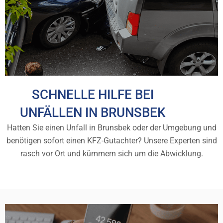
SCHNELLE HILFE BEI
UNFÄLLEN IN BRUNSBEK
Hatten Sie einen Unfall in Brunsbek oder der Umgebung und
benötigen sofort einen KFZ-Gutachter? Unsere Experten sind
rasch vor Ort und kümmern sich um die Abwicklung.