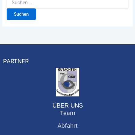
PARTNER
ÜBER UNS
Team
Abfahrt