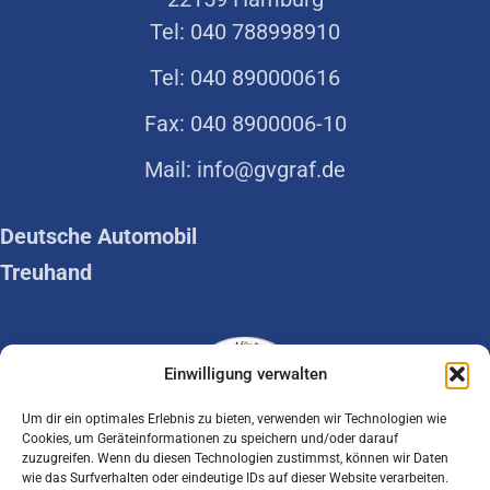
Tel: 040 788998910
Tel: 040 890000616
Fax: 040 8900006-10
Mail: info@gvgraf.de
Deutsche Automobil
Treuhand
Einwilligung verwalten
Um dir ein optimales Erlebnis zu bieten, verwenden wir Technologien wie
Cookies, um Geräteinformationen zu speichern und/oder darauf
zuzugreifen. Wenn du diesen Technologien zustimmst, können wir Daten
wie das Surfverhalten oder eindeutige IDs auf dieser Website verarbeiten.